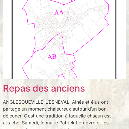
Repas des anciens
ANGLESQUEVILLE-L’ESNEVAL. Aînés et élus ont
partagé un moment chaleureux autour d’un bon
déjeuner. C’est une tradition à laquelle chacun est
attaché. Samedi, le maire Patrick Lefebvre et les