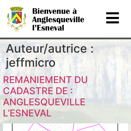
Auteur/autrice :
jeffmicro
REMANIEMENT DU
CADASTRE DE :
ANGLESQUEVILLE
L’ESNEVAL