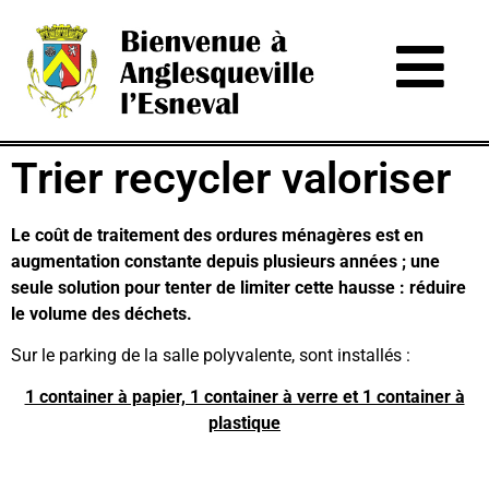
Trier recycler valoriser
Le coût de traitement des ordures ménagères est en
augmentation constante depuis plusieurs années ; une
seule solution pour tenter de limiter cette hausse : réduire
le volume des déchets.
Sur le parking de la salle polyvalente, sont installés :
1 container à papier, 1 container à verre et 1 container à
plastique