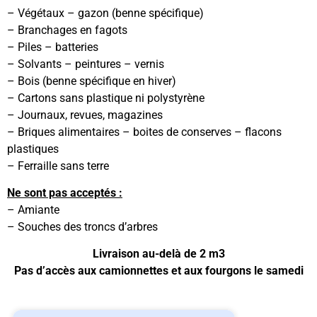
– Végétaux – gazon (benne spécifique)
– Branchages en fagots
– Piles – batteries
– Solvants – peintures – vernis
– Bois (benne spécifique en hiver)
– Cartons sans plastique ni polystyrène
– Journaux, revues, magazines
– Briques alimentaires – boites de conserves – flacons
plastiques
– Ferraille sans terre
Ne sont pas acceptés :
– Amiante
– Souches des troncs d’arbres
Livraison au-delà de 2 m3
Pas d’accès aux camionnettes et aux fourgons le samedi