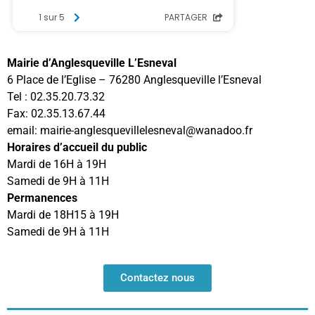
Mairie d’Anglesqueville L’Esneval
6 Place de l’Eglise – 76280 Anglesqueville l’Esneval
Tel : 02.35.20.73.32
Fax: 02.35.13.67.44
email: mairie-anglesquevillelesneval@wanadoo.fr
Horaires d’accueil du public
Mardi de 16H à 19H
Samedi de 9H à 11H
Permanences
Mardi de 18H15 à 19H
Samedi de 9H à 11H
Contactez nous