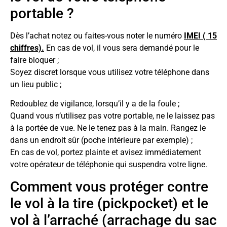
portable ?
Dès l’achat notez ou faites-vous noter le numéro
IMEI ( 15
chiffres).
En cas de vol, il vous sera demandé pour le
faire bloquer ;
Soyez discret lorsque vous utilisez votre téléphone dans
un lieu public ;
Redoublez de vigilance, lorsqu’il y a de la foule ;
Quand vous n’utilisez pas votre portable, ne le laissez pas
à la portée de vue. Ne le tenez pas à la main. Rangez le
dans un endroit sûr (poche intérieure par exemple) ;
En cas de vol, portez plainte et avisez immédiatement
votre opérateur de téléphonie qui suspendra votre ligne.
Comment vous protéger contre
le vol à la tire (pickpocket) et le
vol à l’arraché (arrachage du sac