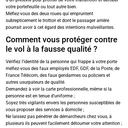
votre portefeuille ou tout autre bien.
Méfiez-vous des deux roues qui empruntent
subrepticement le trottoir et dont le passager arrière
pourrait avoir à cet égard des intentions malveillantes.
Comment vous protéger contre
le vol à la fausse qualité ?
Vérifiez l’identité de la personne qui frappe à votre porte
méfiez-vous des faux employés EDF, GDF, de la Poste, de
France Télécom, des faux gendarmes ou policiers et
autres usurpateurs de qualité.
Demandez à voir la carte professionnelle, même si la
personne est en tenue d’uniforme ;
Soyez très vigilants envers les personnes susceptibles de
vous proposer des services à domicile ;
Ne laissez pas pénétrer de démarcheurs chez vous, à
plusieurs ils peuvent facilement détourner votre attention ;