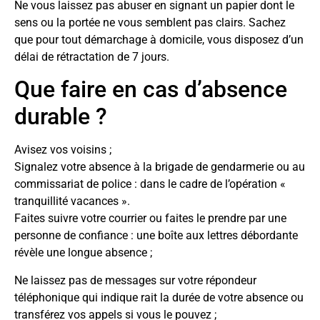
Ne vous laissez pas abuser en signant un papier dont le
sens ou la portée ne vous semblent pas clairs. Sachez
que pour tout démarchage à domicile, vous disposez d’un
délai de rétractation de 7 jours.
Que faire en cas d’absence
durable ?
Avisez vos voisins ;
Signalez votre absence à la brigade de gendarmerie ou au
commissariat de police : dans le cadre de l’opération «
tranquillité vacances ».
Faites suivre votre courrier ou faites le prendre par une
personne de confiance : une boîte aux lettres débordante
révèle une longue absence ;
Ne laissez pas de messages sur votre répondeur
téléphonique qui indique rait la durée de votre absence ou
transférez vos appels si vous le pouvez ;