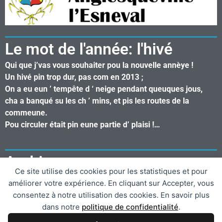
Le mot de l'année: l'hivé
Qui que j’vas vous souhaiter pou la nouvelle annèye !
Un hivé pin trop dur, pas com en 2013 ;
On a eu eun ’ tempête d ‘ neige pendant queuques jous,
cha a banqué su les ch ’ mins, et pis les routes de la
commeune.
Pou circuler était pin eune partie d’ plaisi !…
Archives
Ce site utilise des cookies pour les statistiques et pour
Mars 2022
améliorer votre expérience. En cliquant sur Accepter, vous
Janvier 2021
consentez à notre utilisation des cookies. En savoir plus
Janvier 2020
dans notre
politique de confidentialité
.