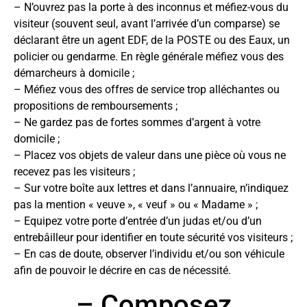
– N’ouvrez pas la porte à des inconnus et méfiez-vous du
visiteur (souvent seul, avant l’arrivée d’un comparse) se
déclarant être un agent EDF, de la POSTE ou des Eaux, un
policier ou gendarme. En règle générale méfiez vous des
démarcheurs à domicile ;
– Méfiez vous des offres de service trop alléchantes ou
propositions de remboursements ;
– Ne gardez pas de fortes sommes d’argent à votre
domicile ;
– Placez vos objets de valeur dans une pièce où vous ne
recevez pas les visiteurs ;
– Sur votre boîte aux lettres et dans l’annuaire, n’indiquez
pas la mention « veuve », « veuf » ou « Madame » ;
– Equipez votre porte d’entrée d’un judas et/ou d’un
entrebâilleur pour identifier en toute sécurité vos visiteurs ;
– En cas de doute, observer l’individu et/ou son véhicule
afin de pouvoir le décrire en cas de nécessité.
– Composez