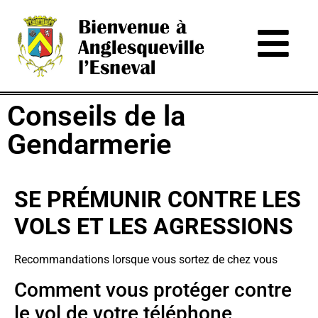
Conseils de la
Gendarmerie
SE PRÉMUNIR CONTRE LES
VOLS ET LES AGRESSIONS
Recommandations lorsque vous sortez de chez vous
Comment vous protéger contre
le vol de votre téléphone