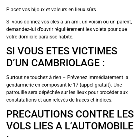
Placez vos bijoux et valeurs en lieux sûrs
Si vous donnez vos clés à un ami, un voisin ou un parent,
demandez-lui d’ouvrir régulièrement les volets pour que
votre domicile paraisse habité.
SI VOUS ETES VICTIMES
D’UN CAMBRIOLAGE :
Surtout ne touchez à rien – Prévenez immédiatement la
gendarmerie en composant le 17 (appel gratuit). Une
patrouille sera dépêchée sur les lieux pour procéder aux
constatations et aux relevés de traces et indices.
PRECAUTIONS CONTRE LES
VOLS LIES A L’AUTOMOBILE
: