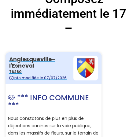
immédiatement le 17
–