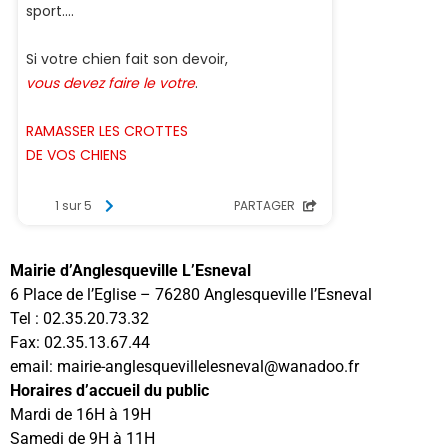
Mairie d’Anglesqueville L’Esneval
6 Place de l’Eglise – 76280 Anglesqueville l’Esneval
Tel : 02.35.20.73.32
Fax: 02.35.13.67.44
email: mairie-anglesquevillelesneval@wanadoo.fr
Horaires d’accueil du public
Mardi de 16H à 19H
Samedi de 9H à 11H