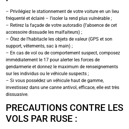
– Privilégiez le stationnement de votre voiture en un lieu
fréquenté et éclairé – l’isoler la rend plus vulnérable ;
– Retirez la façade de votre autoradio (l’absence de cet
accessoire dissuade les malfaiteurs) ;
– Ôtez de l’habitacle les objets de valeur (GPS et son
support, vêtements, sac à main) ;
– En cas de vol ou de comportement suspect, composez
immédiatement le 17 pour alerter les forces de
gendarmerie et donnez le maximum de renseignements
sur les individus ou le véhicule suspects ;
– Si vous possédez un véhicule haut de gamme,
investissez dans une canne antivol, efficace, elle est très
dissuasive.
PRECAUTIONS CONTRE LES
VOLS PAR RUSE :