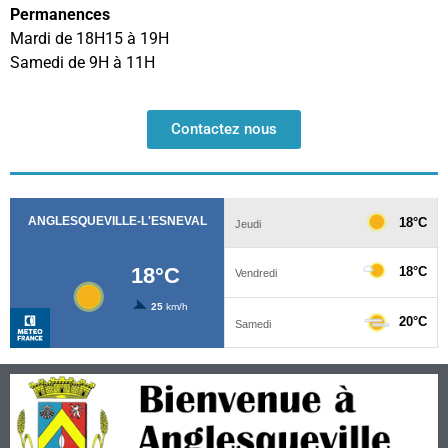
Permanences
Mardi de 18H15 à 19H
Samedi de 9H à 11H
Contactez nous