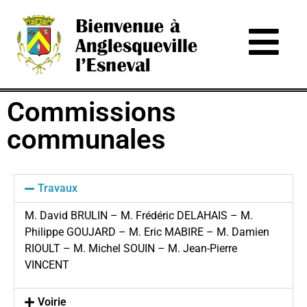
Commissions
communales
Travaux
M. David BRULIN – M. Frédéric DELAHAIS – M.
Philippe GOUJARD – M. Eric MABIRE – M. Damien
RIOULT – M. Michel SOUIN – M. Jean-Pierre
VINCENT
Voirie