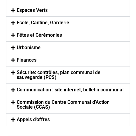
Espaces Verts
Ecole, Cantine, Garderie
Fêtes et Cérémonies
Urbanisme
Finances
Sécurite: contrôles, plan communal de
sauvegarde (PCS)
Communication : site internet, bulletin communal
Commission du Centre Communal d'Action
Sociale (CCAS)
Appels d'offres