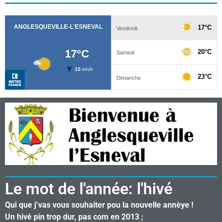
Le mot de l'année: l'hivé
Qui que j’vas vous souhaiter pou la nouvelle annèye !
Un hivé pin trop dur, pas com en 2013 ;