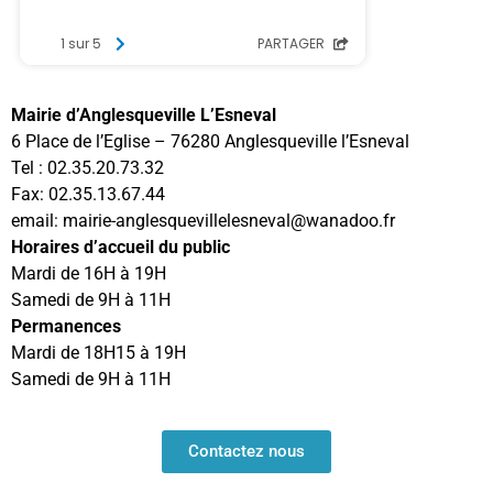
Mairie d’Anglesqueville L’Esneval
6 Place de l’Eglise – 76280 Anglesqueville l’Esneval
Tel : 02.35.20.73.32
Fax: 02.35.13.67.44
email: mairie-anglesquevillelesneval@wanadoo.fr
Horaires d’accueil du public
Mardi de 16H à 19H
Samedi de 9H à 11H
Permanences
Mardi de 18H15 à 19H
Samedi de 9H à 11H
Contactez nous