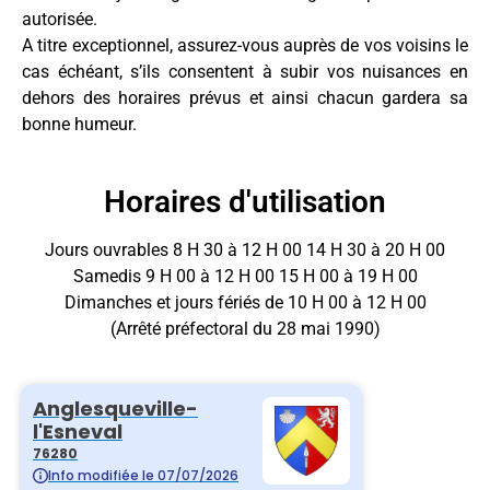
autorisée.
A titre exceptionnel, assurez-vous auprès de vos voisins le
cas échéant, s’ils consentent à subir vos nuisances en
dehors des horaires prévus et ainsi chacun gardera sa
bonne humeur.
Horaires d'utilisation
Jours ouvrables 8 H 30 à 12 H 00 14 H 30 à 20 H 00
Samedis 9 H 00 à 12 H 00 15 H 00 à 19 H 00
Dimanches et jours fériés de 10 H 00 à 12 H 00
(Arrêté préfectoral du 28 mai 1990)