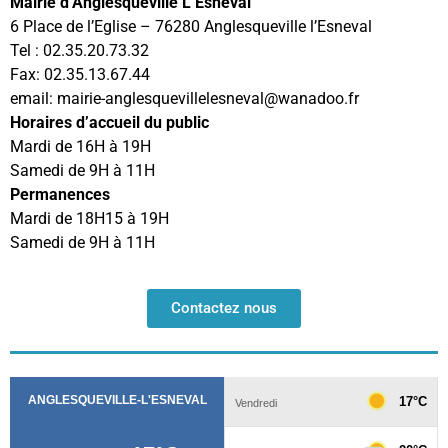
Mairie d’Anglesqueville L’Esneval
6 Place de l’Eglise – 76280 Anglesqueville l’Esneval
Tel : 02.35.20.73.32
Fax: 02.35.13.67.44
email: mairie-anglesquevillelesneval@wanadoo.fr
Horaires d’accueil du public
Mardi de 16H à 19H
Samedi de 9H à 11H
Permanences
Mardi de 18H15 à 19H
Samedi de 9H à 11H
Contactez nous