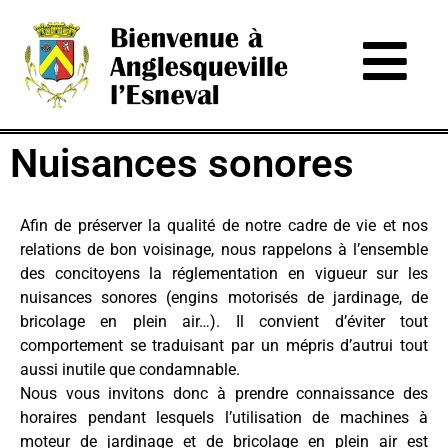
Nuisances sonores
Afin de préserver la qualité de notre cadre de vie et nos
relations de bon voisinage, nous rappelons à l’ensemble
des concitoyens la réglementation en vigueur sur les
nuisances sonores (engins motorisés de jardinage, de
bricolage en plein air…). Il convient d’éviter tout
comportement se traduisant par un mépris d’autrui tout
aussi inutile que condamnable.
Nous vous invitons donc à prendre connaissance des
horaires pendant lesquels l’utilisation de machines à
moteur de jardinage et de bricolage en plein air est