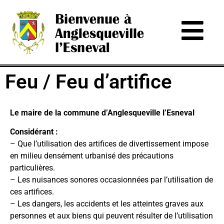
Feu / Feu d’artifice
Le maire de la commune d’Anglesqueville l’Esneval
Considérant :
– Que l’utilisation des artifices de divertissement impose
en milieu densément urbanisé des précautions
particulières.
– Les nuisances sonores occasionnées par l’utilisation de
ces artifices.
– Les dangers, les accidents et les atteintes graves aux
personnes et aux biens qui peuvent résulter de l’utilisation