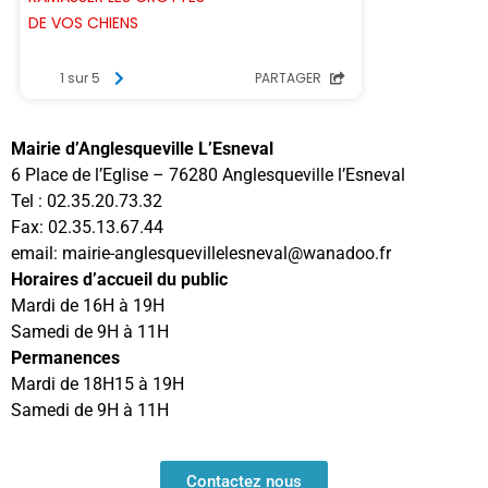
Mairie d’Anglesqueville L’Esneval
6 Place de l’Eglise – 76280 Anglesqueville l’Esneval
Tel : 02.35.20.73.32
Fax: 02.35.13.67.44
email: mairie-anglesquevillelesneval@wanadoo.fr
Horaires d’accueil du public
Mardi de 16H à 19H
Samedi de 9H à 11H
Permanences
Mardi de 18H15 à 19H
Samedi de 9H à 11H
Contactez nous