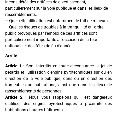
inconsidérée des artifices de divertissement,
particulièrement sur la voie publique et dans les lieux de
rassemblements.
– Que cette utilisation est notamment le fait de mineurs.
– Que les risques de troubles à la tranquillité et l’ordre
public provoqués par l’emploi de ces artifices sont
particulièrement importants à l’occasion de la fête
nationale et des fêtes de fin d’année.
Arrêté
Article 1
: Sont interdits en toute circonstance, le jet de
pétards et l’utilisation d’engins pyrotechniques sur ou en
direction de la voie publique, dans ou en direction des
immeubles ou habitations, ainsi que dans les lieux de
rassemblements de personnes.
Article 2
: Nous vous rappelons qu’il est dangereux
d’utiliser des engins pyrotechniques à proximité des
habitations et autres bâtiments.