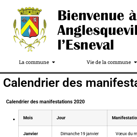
La commune
Vie de la commune
Calendrier des manifest
Calendrier des manifestations 2020
Mois
Jour
Manifestati
Janvier
Dimanche 19 janvier
Vœux du m