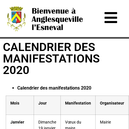
CALENDRIER DES
MANIFESTATIONS
2020
Calendrier des manifestations 2020
Mois
Jour
Manifestation
Organisateur
Janvier
Dimanche
Vœux du
Mairie
19 janvier
maire