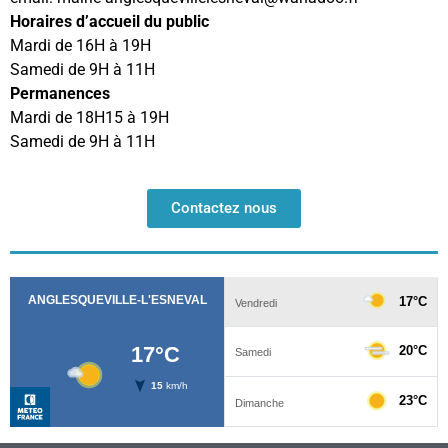
Horaires d’accueil du public
Mardi de 16H à 19H
Samedi de 9H à 11H
Permanences
Mardi de 18H15 à 19H
Samedi de 9H à 11H
Contactez nous