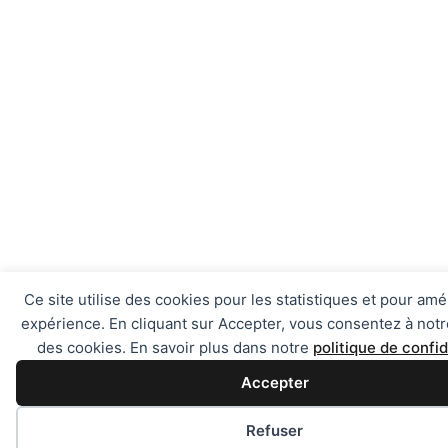
Ce site utilise des cookies pour les statistiques et pour amé
expérience. En cliquant sur Accepter, vous consentez à notre
des cookies. En savoir plus dans notre
politique de confid
Accepter
Préférences des cookies
Refuser