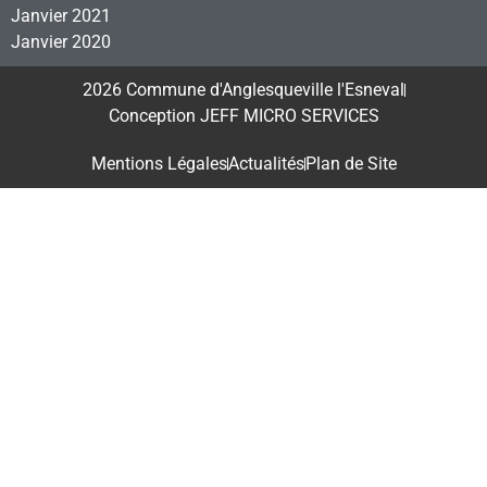
Janvier 2021
Janvier 2020
2026 Commune d'Anglesqueville l'Esneval
Conception JEFF MICRO SERVICES
Mentions Légales
Actualités
Plan de Site