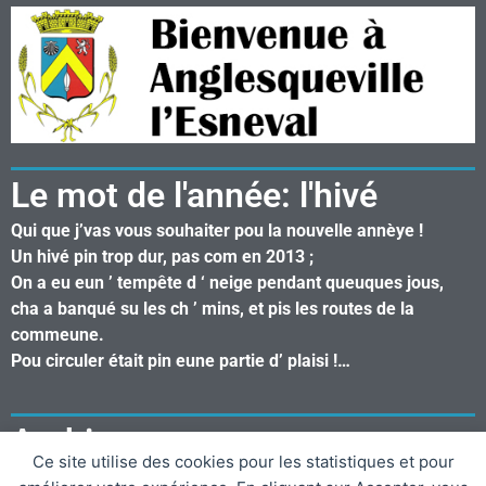
Le mot de l'année: l'hivé
Qui que j’vas vous souhaiter pou la nouvelle annèye !
Un hivé pin trop dur, pas com en 2013 ;
On a eu eun ’ tempête d ‘ neige pendant queuques jous,
cha a banqué su les ch ’ mins, et pis les routes de la
commeune.
Pou circuler était pin eune partie d’ plaisi !…
Archives
Ce site utilise des cookies pour les statistiques et pour
Mars 2022