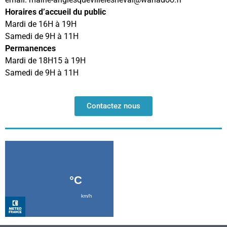
Horaires d’accueil du public
Mardi de 16H à 19H
Samedi de 9H à 11H
Permanences
Mardi de 18H15 à 19H
Samedi de 9H à 11H
Contactez nous