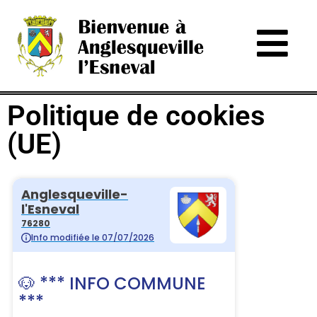
Politique de cookies
(UE)